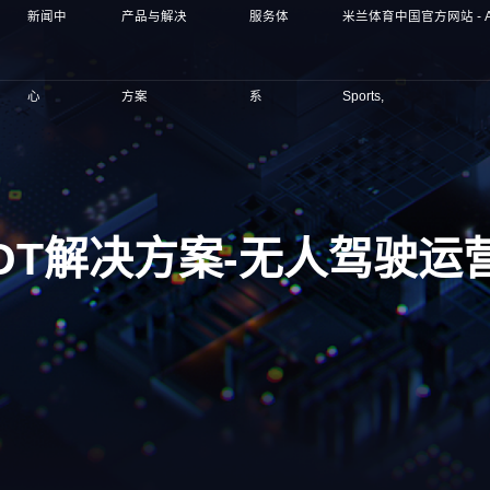
新闻中
产品与解决
服务体
米兰体育中国官方网站 - AC
心
方案
系
Sports,
DT解决方案-无人驾驶运