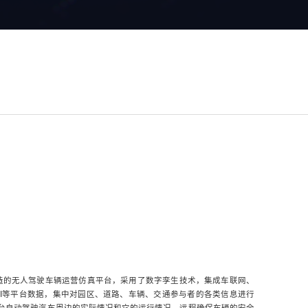
底座打造的无人驾驶车辆运营仿真平台，采用了数字孪生技术，集成车联网、
AI等平台数据，集中对园区、道路、车辆、交通参与者的各类信息进行
一台自动驾驶汽车周边的实际情况和它的运行情况，远程确保车辆的安全