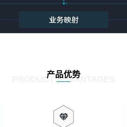
产品优势
PRODUCT ADVANTAGES