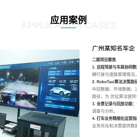
应用案例
APPLICATION CASES
广州某知名车企
二期项目聚焦
1. 远程驾驶与车路协同
辆行驶与道路管理情况
2. RoboTaxi算法决策
中控数据、环境数据、
路径，为 优化算法提供
3. 全景记录与回放功能：
调查与分析。
4. 打车业务精细化运营
业务优化和决策提供数