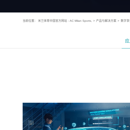
当前位置：
米兰体育中国官方网站 - AC Milan Sports,
>
产品与解决方案
>
数字孪
应