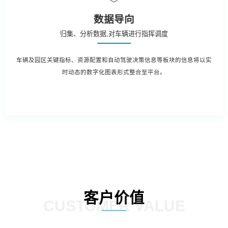
数据导向
归集、分析数据,对车辆进行指挥调度
车辆及园区关键指标、资源配置和自动驾驶决策信息等板块的信息将以实
时动态的数字化图表形式整合至平台。
客户价值
CUSTOMER VALUE