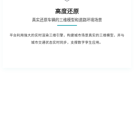
高度还原
真实还原车辆的三维模型和道路环境场景
平台利用强大的实时渲染三维引擎，构建城市场景真实的三维模型，并与
城市交通状态实时同步，支撑数字孪生应用。