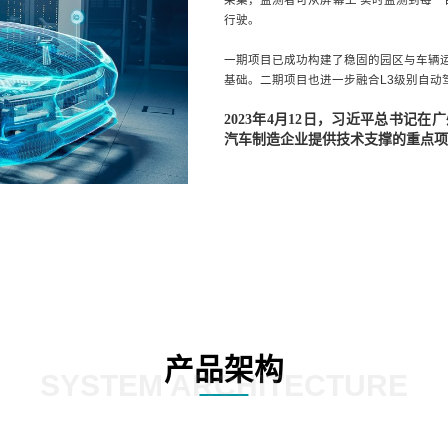
行驶。
一期项目已成功构建了稳固的园区与车辆
基础。二期项目也进一步融合L3级别自动
2023年4月12日，习近平总书
汽车制造企业提供技术支撑的重点项目—
产品架构
SYSTEM ARCHITECTURE