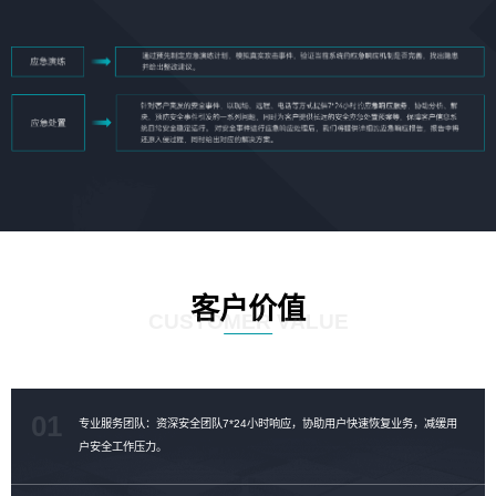
客户价值
CUSTOMER VALUE
01
专业服务团队：资深安全团队7*24小时响应，协助用户快速恢复业务，减缓用
户安全工作压力。