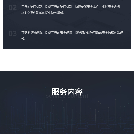
02
完善的响应机制：提供完善的响应机制，快速处置安全事件，化解安全危机，
将安全事件影响的损失降到最低。
03
可落地指导建议：提供完善的安全建议，指导用户进行有效的安全防御体系建
设。
服务内容
service content