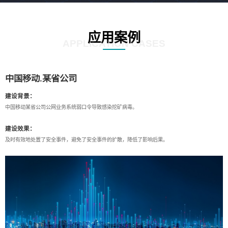
应用案例
APPLICATION CASES
中国移动.某省公司
建设背景：
中国移动某省公司公网业务系统弱口令导致感染挖矿病毒。
建设效果：
及时有效地处置了安全事件，避免了安全事件的扩散，降低了影响后果。