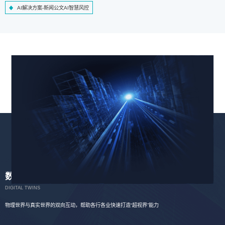
AI解决方案-新闻公文AI智慧风控
数字孪生
DIGITAL TWINS
物理世界与真实世界的双向互动，帮助各行各业快速打造“超视界”能力