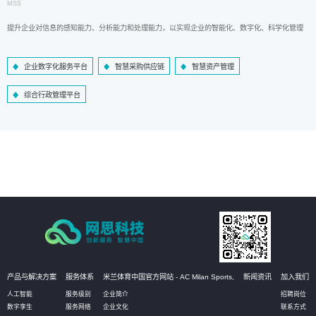
MSS
提升企业对信息的感知能力、分析能力和处理能力，以实现企业的智能化、数字化、科学化管理
企业数字化服务平台
智慧采购供应链
智慧资产管理
综合行政管理平台
产品与解决方案
服务体系
米兰体育中国官方网站 - AC Milan Sports,
新闻资讯
加入我们
人工智能
服务级别
企业简介
招聘岗位
数字孪生
服务网络
企业文化
联系方式