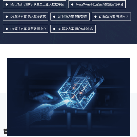
MetaTwins®数字孪生及工业大数据平台
MetaTwins®低空经济智慧运管平台
DT解决方案-无人驾驶运营
DT解决方案-智能制造
DT解决方案-智慧园区
DT解决方案-智慧数据中心
DT解决方案-用户体验中心
管理信息系统