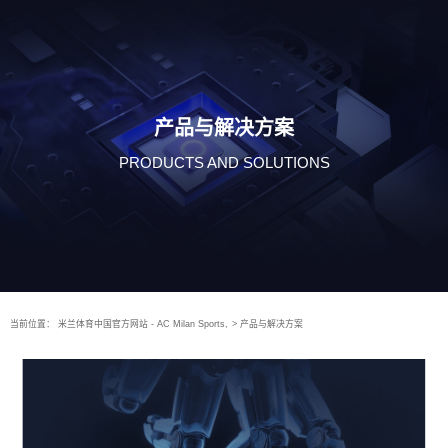
产品与解决方案
PRODUCTS AND SOLUTIONS
当前位置：
米兰体育中国官方网站 - AC Milan Sports,
>
产品与解决方案