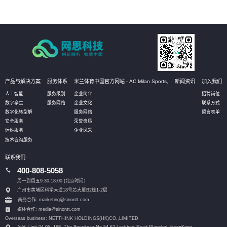
产品与解决方案
服务体系
米兰体育中国官方网站 - AC Milan Sports,
新闻资讯
加入我们
人工智能
服务级别
企业简介
招聘岗位
数字孪生
服务网络
企业文化
联系方式
数字化转型解
服务网络
留言表单
安全服务
荣誉资质
运维服务
企业风采
技术咨询服务
联系我们
400-808-5058
周一到周五9:30-18:00 (北京时间）
广州市黄埔区科学大道18号芯大厦B2栋1-2层
商务合作: marketing@sinontt.com
媒体合作: media@sinontt.com
Overseas business: NETTHINK HOLDINGS(HK)CO.,LIMITED