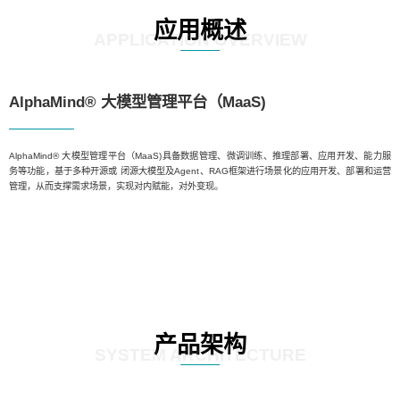
应用概述
APPLICATION OVERVIEW
AlphaMind® 大模型管理平台（MaaS)
AlphaMind® 大模型管理平台（MaaS)具备数据管理、微调训练、推理部署、应用开发、能力服
务等功能，基于多种开源或 闭源大模型及Agent、RAG框架进行场景化的应用开发、部署和运营
管理，从而支撑需求场景，实现对内赋能，对外变现。
产品架构
SYSTEM ARCHITECTURE