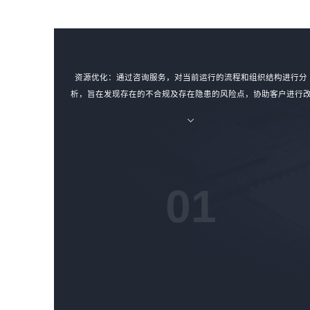
资源优化：通过咨询服务，对当前运行的流程和组织结构进行分
析，旨在发现存在的不合规及存在隐患的风险点，协助客户进行
进，以取得可持续的促进成果，对资源进行合理的优化。
01