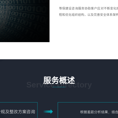
等保建设咨询服务协助客户应对不断变化
程和优化组织结构，以及完善安全体系架
服务概述
Service Directory