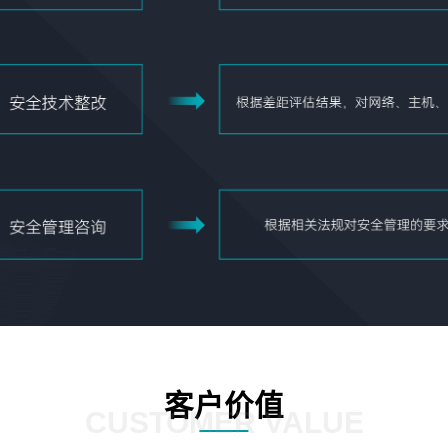
客户价值
CUSTOMER VALUE