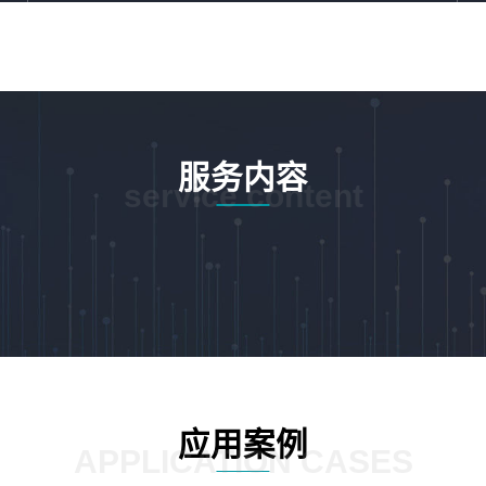
服务内容
service content
应用案例
APPLICATION CASES