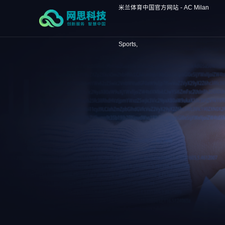
米兰体育中国官方网站 - AC Milan
Sports,