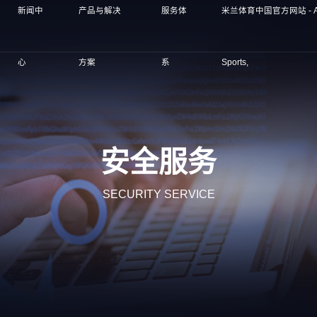
新闻中
产品与解决
服务体
米兰体育中国官方网站 - AC
心
方案
系
Sports,
安全服务
SECURITY SERVICE