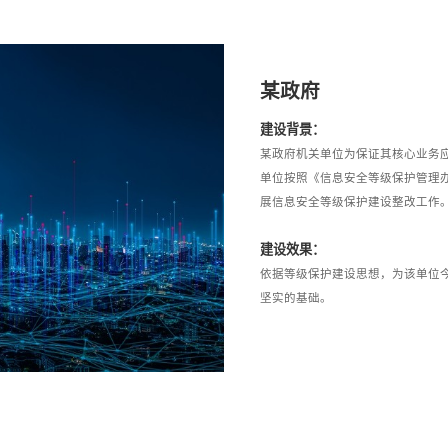
某政府
建设背景：
某政府机关单位为保证其核心业务
单位按照《信息安全等级保护管理办法
展信息安全等级保护建设整改工作
建设效果：
依据等级保护建设思想，为该单位
坚实的基础。