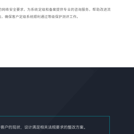
的网络安全要求，为系统定级和备案提供专业的咨询服务，帮助改进流
构，确保客户定级系统顺利通过等级保护测评工作。