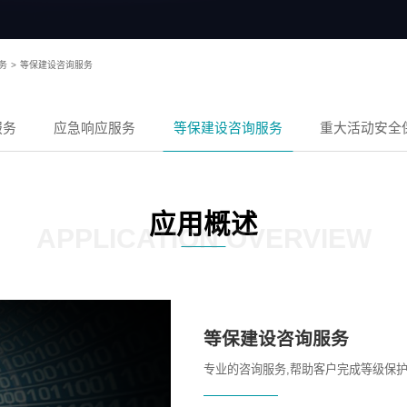
务
>
等保建设咨询服务
服务
应急响应服务
等保建设咨询服务
重大活动安全
应用概述
APPLICATION OVERVIEW
等保建设咨询服务
专业的咨询服务,帮助客户完成等级保