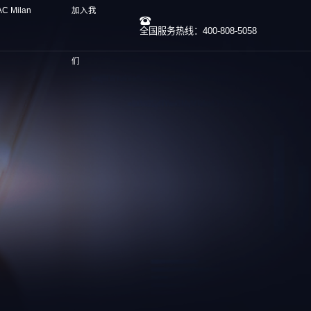
 Milan
加入我
全国服务热线：400-808-5058
们