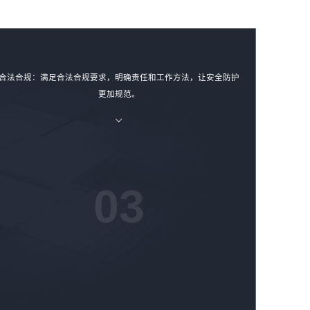
合法合规：满足合法合规要求，明确责任和工作方法，让安全防护
更加规范。
03