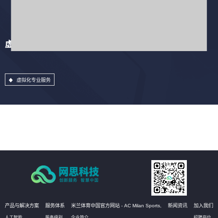
虚拟化专业服务
虚拟化专业服务
产品与解决方案
服务体系
米兰体育中国官方网站 - AC Milan Sports,
新闻资讯
加入我们
人工智能
服务级别
企业简介
招聘岗位