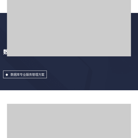
数据库专业服务管理方案
数据库专业服务管理方案